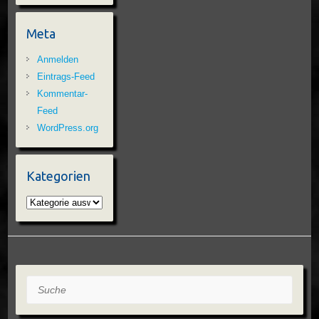
Meta
Anmelden
Eintrags-Feed
Kommentar-
Feed
WordPress.org
Kategorien
Kategorien
Suche