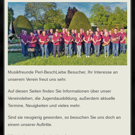
Musikfreunde Perl-BeschLiebe Besucher, Ihr Interesse an
unserem Verein freut uns sehr.
Auf diesen Seiten finden Sie Informationen über unser
Vereinsleben, die Jugendausbildung, außerdem aktuelle
Termine, Neuigkeiten und vieles mehr.
Sind sie neugierig geworden, so besuchen Sie uns doch an
einem unserer Auftritte.